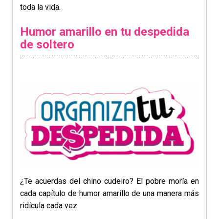
toda la vida.
Humor amarillo en tu despedida
de soltero
¿Te acuerdas del chino cudeiro? El pobre moría en
cada capítulo de humor amarillo de una manera más
ridícula cada vez.