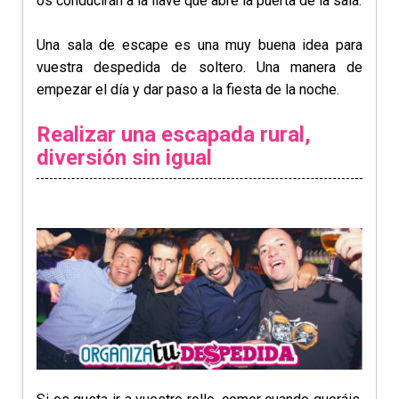
os conducirán a la llave que abre la puerta de la sala.
Una sala de escape es una muy buena idea para
vuestra despedida de soltero. Una manera de
empezar el día y dar paso a la fiesta de la noche.
Realizar una escapada rural,
diversión sin igual