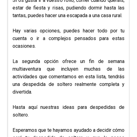
Si os gusta ir a vuestro rollo, comer cuando queráis,
estar de fiesta y risas, pudiendo dormir hasta las
tantas, puedes hacer una escapada a una casa rural.
Hay varias opciones, puedes hacer todo por tu
cuenta o ir a complejos pensados para estas
ocasiones.
La segunda opción ofrece un fin de semana
multiaventura que incluyen muchas de las
actividades que comentamos en esta lista, tendrás
una despedida de soltero realmente completa y
divertida.
Hasta aquí nuestras ideas para despedidas de
soltero.
Esperamos que te hayamos ayudado a decidir cómo