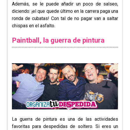
Además, se le puede añadir un poco de salseo,
diciendo: ¡el que quede último en la carrera paga una
ronda de cubatas! Con tal de no pagar van a saltar
chispas en el asfalto.
Paintball, la guerra de pintura
La guerra de pintura es una de las actividades
favoritas para despedidas de soltero. Si eres un