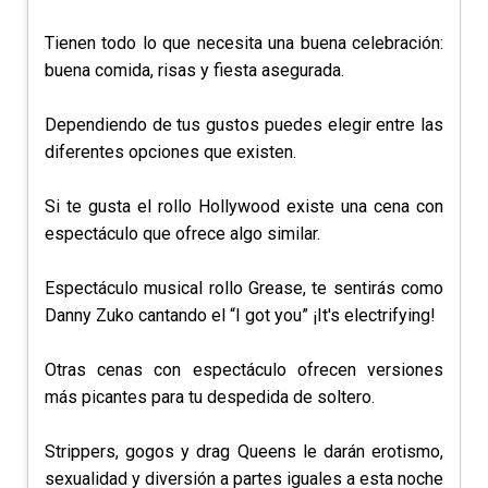
Tienen todo lo que necesita una buena celebración:
buena comida, risas y fiesta asegurada.
Dependiendo de tus gustos puedes elegir entre las
diferentes opciones que existen.
Si te gusta el rollo Hollywood existe una cena con
espectáculo que ofrece algo similar.
Espectáculo musical rollo Grease, te sentirás como
Danny Zuko cantando el “I got you” ¡It's electrifying!
Otras cenas con espectáculo ofrecen versiones
más picantes para tu despedida de soltero.
Strippers, gogos y drag Queens le darán erotismo,
sexualidad y diversión a partes iguales a esta noche