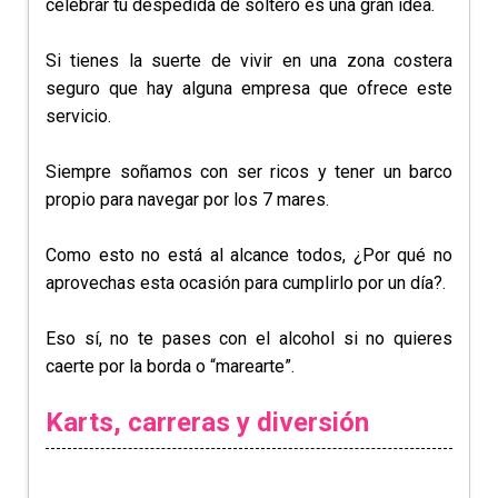
celebrar tu despedida de soltero es una gran idea.
Si tienes la suerte de vivir en una zona costera
seguro que hay alguna empresa que ofrece este
servicio.
Siempre soñamos con ser ricos y tener un barco
propio para navegar por los 7 mares.
Como esto no está al alcance todos, ¿Por qué no
aprovechas esta ocasión para cumplirlo por un día?.
Eso sí, no te pases con el alcohol si no quieres
caerte por la borda o “marearte”.
Karts, carreras y diversión