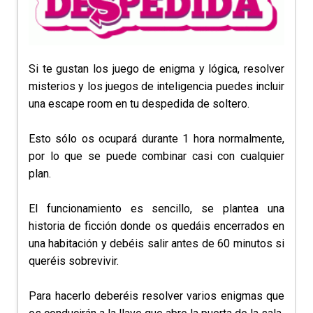
Si te gustan los juego de enigma y lógica, resolver
misterios y los juegos de inteligencia puedes incluir
una escape room en tu despedida de soltero.
Esto sólo os ocupará durante 1 hora normalmente,
por lo que se puede combinar casi con cualquier
plan.
El funcionamiento es sencillo, se plantea una
historia de ficción donde os quedáis encerrados en
una habitación y debéis salir antes de 60 minutos si
queréis sobrevivir.
Para hacerlo deberéis resolver varios enigmas que