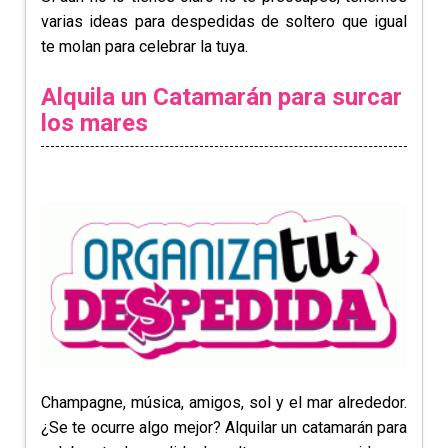
varias ideas para despedidas de soltero que igual
te molan para celebrar la tuya.
Alquila un Catamarán para surcar
los mares
Champagne, música, amigos, sol y el mar alrededor.
¿Se te ocurre algo mejor? Alquilar un catamarán para