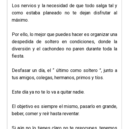
Los nervios y la necesidad de que todo salga tal y
como estaba planeado no te dejan disfrutar al
máximo.
Por ello, lo mejor que puedes hacer es organizar una
despedida de soltero en condiciones, donde la
diversión y el cachondeo no paren durante toda la
fiesta.
Desfasar un día, el “ último como soltero ”, junto a
tus amigos, colegas, hermanos, primos y tíos.
Este día ya no te lo va a quitar nadie.
El objetivo es siempre el mismo, pasarlo en grande,
beber, comer y reír hasta reventar.
Si aún no lo tienes claro no te preocupes, tenemos