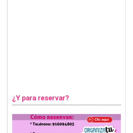
¿Y para reservar?