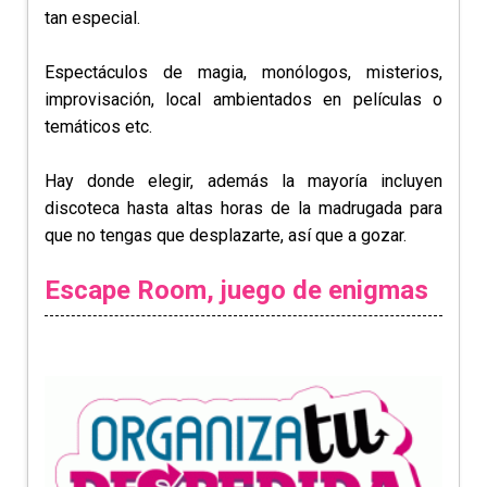
tan especial.
Espectáculos de magia, monólogos, misterios,
improvisación, local ambientados en películas o
temáticos etc.
Hay donde elegir, además la mayoría incluyen
discoteca hasta altas horas de la madrugada para
que no tengas que desplazarte, así que a gozar.
Escape Room, juego de enigmas