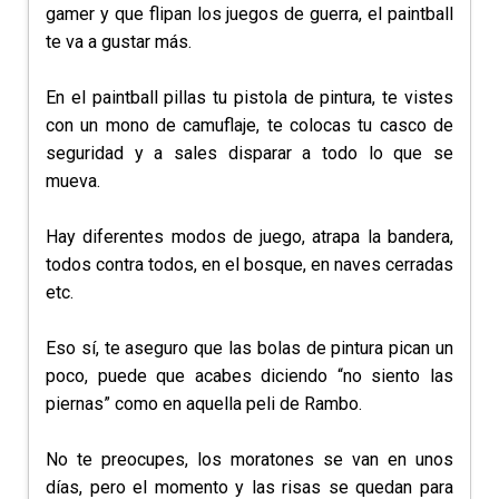
gamer y que flipan los juegos de guerra, el paintball
te va a gustar más.
En el paintball pillas tu pistola de pintura, te vistes
con un mono de camuflaje, te colocas tu casco de
seguridad y a sales disparar a todo lo que se
mueva.
Hay diferentes modos de juego, atrapa la bandera,
todos contra todos, en el bosque, en naves cerradas
etc.
Eso sí, te aseguro que las bolas de pintura pican un
poco, puede que acabes diciendo “no siento las
piernas” como en aquella peli de Rambo.
No te preocupes, los moratones se van en unos
días, pero el momento y las risas se quedan para