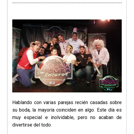
Hablando con varias parejas recién casadas sobre
su boda, la mayoría coinciden en algo. Este día es
muy especial e inolvidable, pero no acaban de
divertirse del todo.