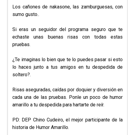
Los cañones de nakasone, las zamburguesas, con
sumo gusto..
Si eras un seguidor del programa seguro que te
echaste unas buenas risas con todas estas
pruebas.
¿Te imaginas lo bien que te lo puedes pasar si esto
lo haces junto a tus amigos en tu despedida de
soltero?.
Risas aseguradas, caídas por doquier y diversión en
cada una de las pruebas. Ponle un poco de humor
amarillo a tu despedida para hartarte de reír.
PD: DEP Chino Cudeiro, el mejor participante de la
historia de Humor Amarillo.