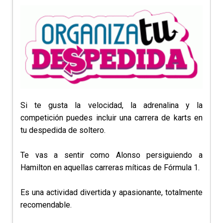
Si te gusta la velocidad, la adrenalina y la
competición puedes incluir una carrera de karts en
tu despedida de soltero.
Te vas a sentir como Alonso persiguiendo a
Hamilton en aquellas carreras míticas de Fórmula 1.
Es una actividad divertida y apasionante, totalmente
recomendable.