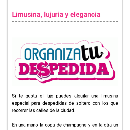
Limusina, lujuria y elegancia
Si te gusta el lujo puedes alquilar una limusina
especial para despedidas de soltero con los que
recorrer las calles de la ciudad.
En una mano la copa de champagne y en la otra un