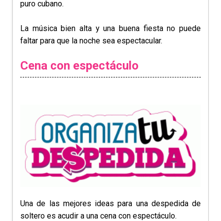
puro cubano.
La música bien alta y una buena fiesta no puede
faltar para que la noche sea espectacular.
Cena con espectáculo
Una de las mejores ideas para una despedida de
soltero es acudir a una cena con espectáculo.