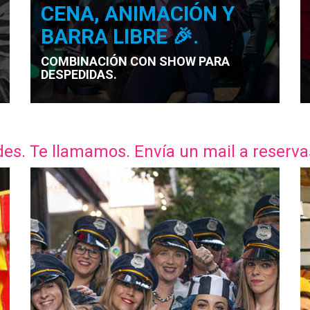
CENA, ANIMACIÓN Y
BARRA LIBRE 🎉.
COMBINACIÓN CON SHOW PARA
DESPEDIDAS.
des. Te llamamos. Envía un mail a rese