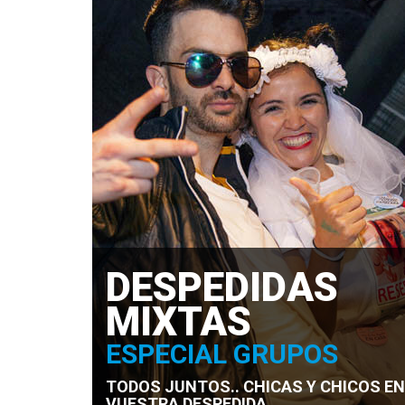
DESPEDIDAS
MIXTAS
ESPECIAL GRUPOS
TODOS JUNTOS.. CHICAS Y CHICOS EN
VUESTRA DESPEDIDA