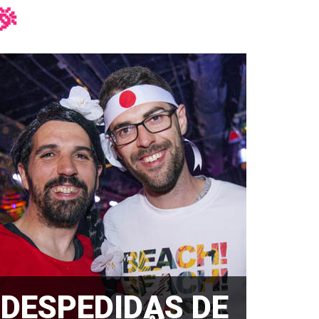
🎉
DESPEDIDAS DE