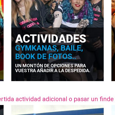
ACTIVIDADES
GYMKANAS, BAILE,
BOOK DE FOTOS..
UN MONTÓN DE OPCIONES PARA
VUESTRA AÑADIR A LA DESPEDIDA.
tida actividad adicional o pasar un finde