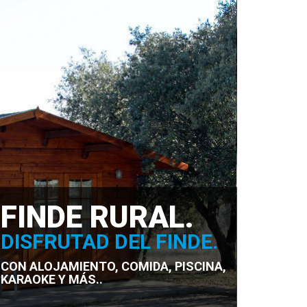
FINDE RURAL.
DISFRUTAD DEL FINDE.
CON ALOJAMIENTO, COMIDA, PISCINA,
KARAOKE Y MÁS..