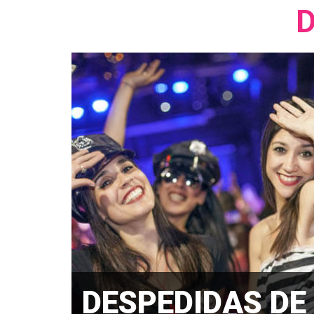
D
DESPEDIDAS DE