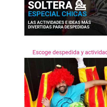
SOLTERA 💁
ESPECIAL CHICAS
LAS ACTIVIDADES E IDEAS MÁS
DIVERTIDAS PARA DESPEDIDAS
Escoge despedida y activida