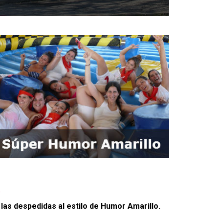
.
as despedidas al estilo de Humor Amarillo.