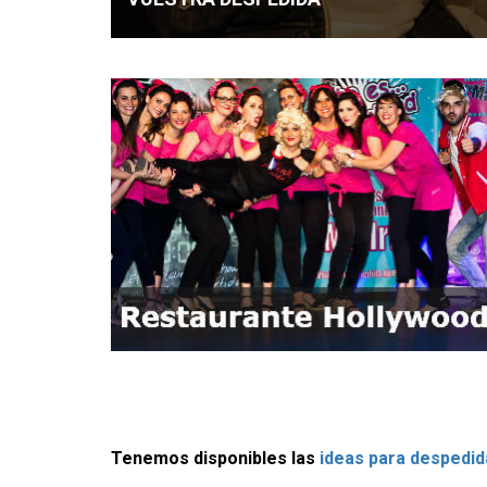
Tenemos disponibles las
ideas para despedid