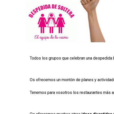
Todos los grupos que celebran una despedida bu
Os ofrecemos un montón de planes y actividad
Tenemos para vosotros los restaurantes más ap