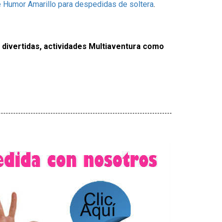
 Humor Amarillo para despedidas de soltera
.
 divertidas, actividades Multiaventura como