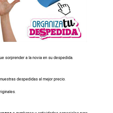
ue sorprender a la novia en su despedida.
nuestras despedidas al mejor precio.
iginales.