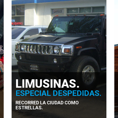
LIMUSINAS.
ESPECIAL DESPEDIDAS.
RECORRED LA CIUDAD COMO
ESTRELLAS.