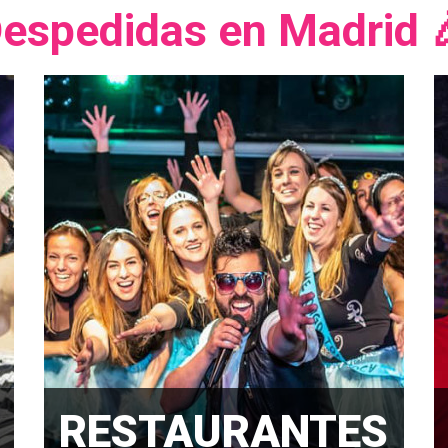
espedidas en Madrid 
RESTAURANTES