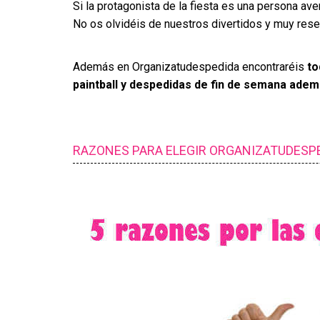
Si la protagonista de la fiesta es una persona ave
No os olvidéis de nuestros divertidos y muy res
Además en Organizatudespedida encontraréis
to
paintball y despedidas de fin de semana ade
RAZONES PARA ELEGIR ORGANIZATUDESPE